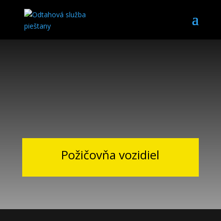
Požičovňa vozidiel